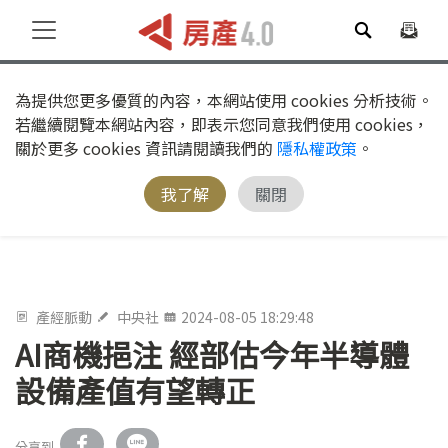
為提供您更多優質的內容，本網站使用 cookies 分析技術。
若繼續閱覽本網站內容，即表示您同意我們使用 cookies，
關於更多 cookies 資訊請閱讀我們的
隱私權政策
。
我了解
關閉
產經脈動
中央社
2024-08-05 18:29:48
AI商機挹注 經部估今年半導體
設備產值有望轉正
分享到