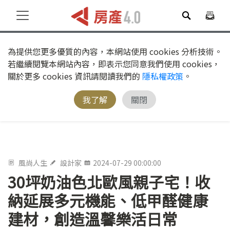
為提供您更多優質的內容，本網站使用 cookies 分析技術。
若繼續閱覽本網站內容，即表示您同意我們使用 cookies，
關於更多 cookies 資訊請閱讀我們的
隱私權政策
。
我了解
關閉
風尚人生
設計家
2024-07-29 00:00:00
30坪奶油色北歐風親子宅！收
納延展多元機能、低甲醛健康
建材，創造溫馨樂活日常