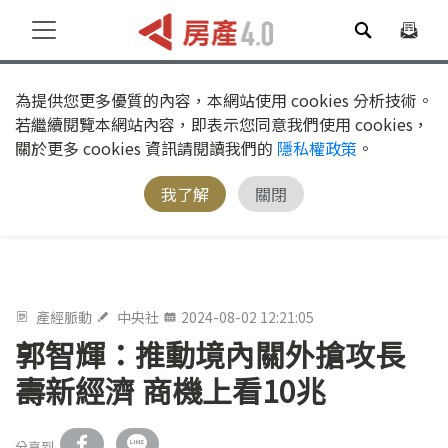
為提供您更多優質的內容，本網站使用 cookies 分析技術。
若繼續閱覽本網站內容，即表示您同意我們使用 cookies，
關於更多 cookies 資訊請閱讀我們的
隱私權政策
。
我了解
關閉
產經脈動
中央社
2024-08-02 12:21:05
郭智輝：推動境內關外搶攻長
壽新經濟 商機上看10兆
分享到