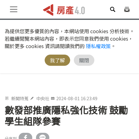
為提供您更多優質的內容，本網站使用 cookies 分析技術。
若繼續閱覽本網站內容，即表示您同意我們使用 cookies，
關於更多 cookies 資訊請閱讀我們的
隱私權政策
。
我了解
關閉
新聞特蒐
中央社
2024-08-01 16:23:49
數發部推廣隱私強化技術 鼓勵
學生組隊參賽
分享到