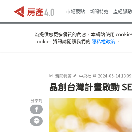
市場觀點
新聞特蒐
產經脈動
為提供您更多優質的內容，本網站使用 cookie
cookies 資訊請閱讀我們的
隱私權政策
。
新聞特蒐
中央社
2024-05-14 13:09
晶創台灣計畫啟動 S
分享到