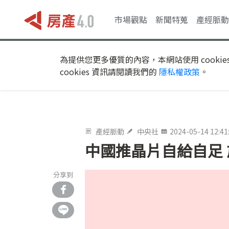
市場觀點
新聞特蒐
產經脈動
為提供您更多優質的內容，本網站使用 cookie
cookies 資訊請閱讀我們的
隱私權政策
。
產經脈動
中央社
2024-05-14 12:41
中國推晶片自給自足
分享到