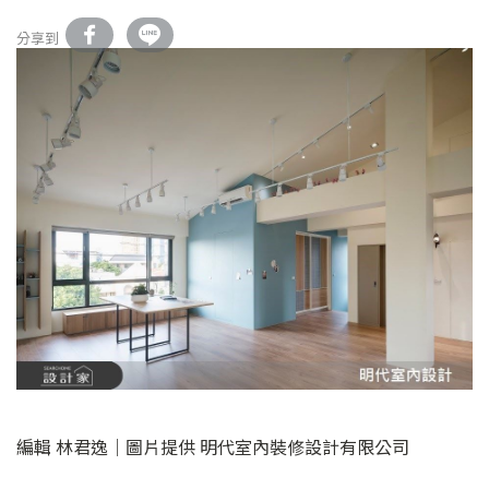
分享到
編輯 林君逸｜圖片提供 明代室內裝修設計有限公司