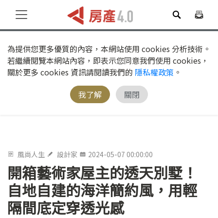
為提供您更多優質的內容，本網站使用 cookies 分析技術。
若繼續閱覽本網站內容，即表示您同意我們使用 cookies，
關於更多 cookies 資訊請閱讀我們的
隱私權政策
。
我了解
關閉
風尚人生
設計家
2024-05-07 00:00:00
開箱藝術家屋主的透天別墅！
自地自建的海洋簡約風，用輕
隔間底定穿透光感