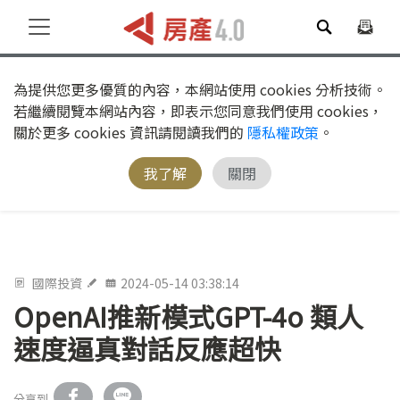
為提供您更多優質的內容，本網站使用 cookies 分析技術。
若繼續閱覽本網站內容，即表示您同意我們使用 cookies，
關於更多 cookies 資訊請閱讀我們的
隱私權政策
。
我了解
關閉
國際投資
2024-05-14 03:38:14
OpenAI推新模式GPT-4o 類人
速度逼真對話反應超快
分享到