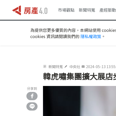
市場觀點
新聞特蒐
產經脈動
為提供您更多優質的內容，本網站使用 cookie
cookies 資訊請閱讀我們的
隱私權政策
。
新聞特蒐
中央社
2024-05-13 13:55
韓虎嘯集團擴大展店步
分享到