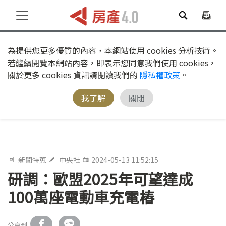
為提供您更多優質的內容，本網站使用 cookies 分析技術。
若繼續閱覽本網站內容，即表示您同意我們使用 cookies，
關於更多 cookies 資訊請閱讀我們的
隱私權政策
。
我了解
關閉
新聞特蒐
中央社
2024-05-13 11:52:15
研調：歐盟2025年可望達成
100萬座電動車充電樁
分享到