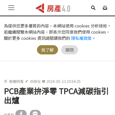
為提供您更多優質的內容，本網站使用 cookies 分析技術。
若繼續閱覽本網站內容，即表示您同意我們使用 cookies，
關於更多 cookies 資訊請閱讀我們的
隱私權政策
。
我了解
關閉
新聞特蒐
中央社
2024-05-13 10:54:25
PCB產業拚淨零 TPCA減碳指引
出爐
分享到