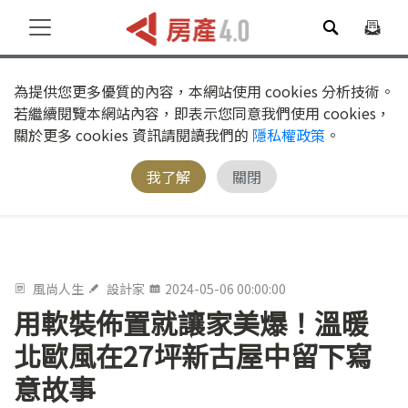
為提供您更多優質的內容，本網站使用 cookies 分析技術。
若繼續閱覽本網站內容，即表示您同意我們使用 cookies，
關於更多 cookies 資訊請閱讀我們的
隱私權政策
。
我了解
關閉
風尚人生
設計家
2024-05-06 00:00:00
用軟裝佈置就讓家美爆！溫暖
北歐風在27坪新古屋中留下寫
意故事