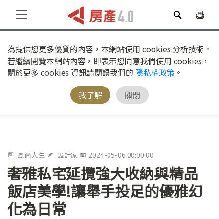
為提供您更多優質的內容，本網站使用 cookies 分析技術。
若繼續閱覽本網站內容，即表示您同意我們使用 cookies，
關於更多 cookies 資訊請閱讀我們的
隱私權政策
。
我了解
關閉
風尚人生
設計家
2024-05-06 00:00:00
奢雅私宅延攬強大收納與精品
飯店美學!讓舉手投足的優雅幻
化為日常