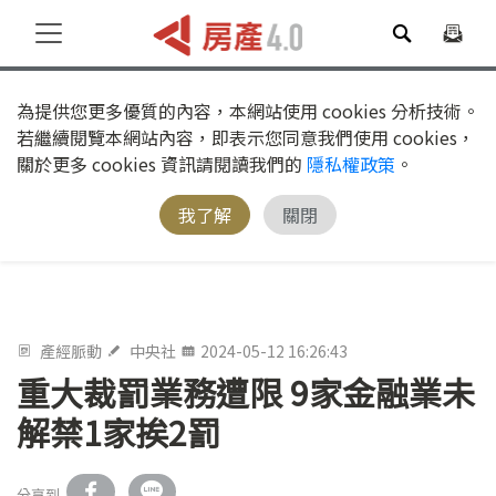
為提供您更多優質的內容，本網站使用 cookies 分析技術。
若繼續閱覽本網站內容，即表示您同意我們使用 cookies，
關於更多 cookies 資訊請閱讀我們的
隱私權政策
。
我了解
關閉
產經脈動
中央社
2024-05-12 16:26:43
重大裁罰業務遭限 9家金融業未
解禁1家挨2罰
分享到