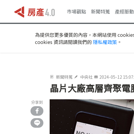
市場觀點
新聞特蒐
產經脈動
為提供您更多優質的內容，本網站使用 cookie
cookies 資訊請閱讀我們的
隱私權政策
。
新聞特蒐
中央社
2024-05-12 15:07
晶片大廠高層齊聚電腦
分享到