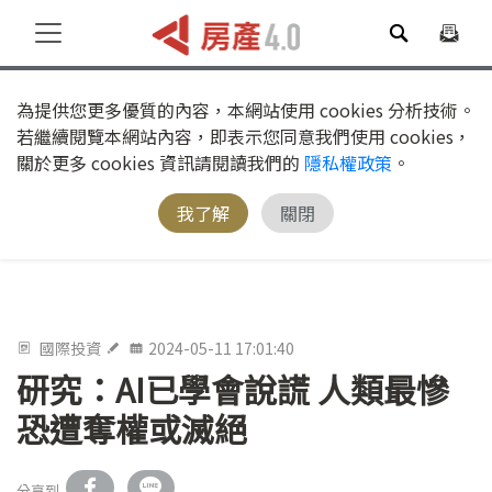
為提供您更多優質的內容，本網站使用 cookies 分析技術。
若繼續閱覽本網站內容，即表示您同意我們使用 cookies，
關於更多 cookies 資訊請閱讀我們的
隱私權政策
。
我了解
關閉
國際投資
2024-05-11 17:01:40
研究：AI已學會說謊 人類最慘
恐遭奪權或滅絕
分享到