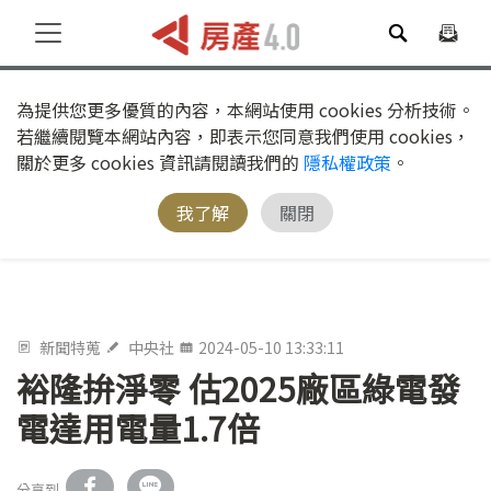
為提供您更多優質的內容，本網站使用 cookies 分析技術。
若繼續閱覽本網站內容，即表示您同意我們使用 cookies，
關於更多 cookies 資訊請閱讀我們的
隱私權政策
。
我了解
關閉
新聞特蒐
中央社
2024-05-10 13:33:11
裕隆拚淨零 估2025廠區綠電發
電達用電量1.7倍
分享到