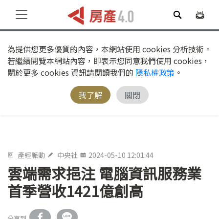
為提供您更多優質的內容，本網站使用 cookies 分析技術。
若繼續閱覽本網站內容，即表示您同意我們使用 cookies，
關於更多 cookies 資訊請閱讀我們的
隱私權政策
。
我了解
關閉
產經脈動
中央社
2024-05-10 12:01:44
雲端需求挹注 電腦資訊服務業
首季營收1421億創高
分享到