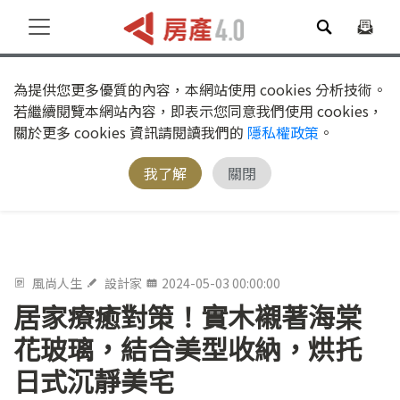
為提供您更多優質的內容，本網站使用 cookies 分析技術。
若繼續閱覽本網站內容，即表示您同意我們使用 cookies，
關於更多 cookies 資訊請閱讀我們的
隱私權政策
。
我了解
關閉
風尚人生
設計家
2024-05-03 00:00:00
居家療癒對策！實木襯著海棠
花玻璃，結合美型收納，烘托
日式沉靜美宅