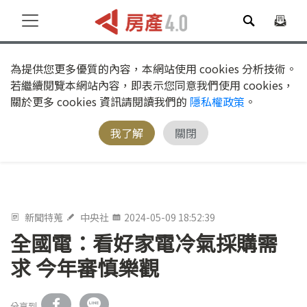
為提供您更多優質的內容，本網站使用 cookies 分析技術。
若繼續閱覽本網站內容，即表示您同意我們使用 cookies，
關於更多 cookies 資訊請閱讀我們的
隱私權政策
。
我了解
關閉
新聞特蒐
中央社
2024-05-09 18:52:39
全國電：看好家電冷氣採購需
求 今年審慎樂觀
分享到