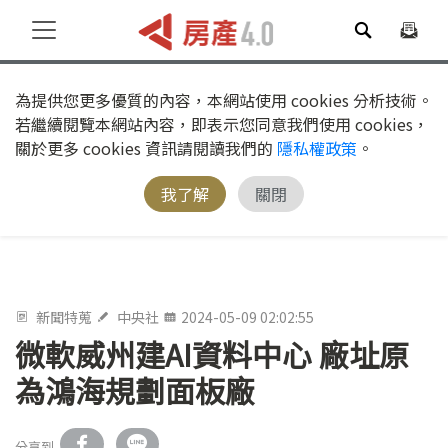
為提供您更多優質的內容，本網站使用 cookies 分析技術。
若繼續閱覽本網站內容，即表示您同意我們使用 cookies，
關於更多 cookies 資訊請閱讀我們的
隱私權政策
。
我了解
關閉
新聞特蒐
中央社
2024-05-09 02:02:55
微軟威州建AI資料中心 廠址原
為鴻海規劃面板廠
分享到