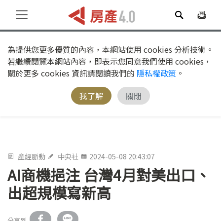
為提供您更多優質的內容，本網站使用 cookies 分析技術。
若繼續閱覽本網站內容，即表示您同意我們使用 cookies，
關於更多 cookies 資訊請閱讀我們的
隱私權政策
。
我了解
關閉
產經脈動
中央社
2024-05-08 20:43:07
AI商機挹注 台灣4月對美出口、
出超規模寫新高
分享到