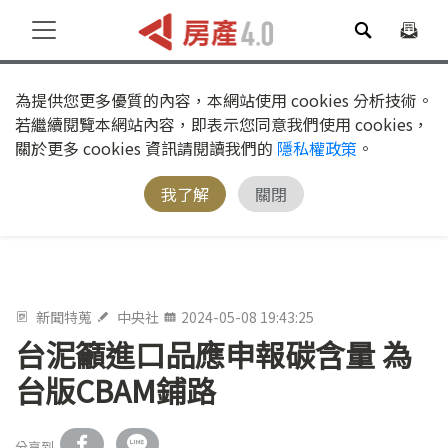
為提供您更多優質的內容，本網站使用 cookies 分析技術。
若繼續閱覽本網站內容，即表示您同意我們使用 cookies，
關於更多 cookies 資訊請閱讀我們的
隱私權政策
。
我了解
關閉
新聞特蒐
中央社
2024-05-08 19:43:25
台泥籲進口品應申報碳含量 為
台版CBAM鋪路
分享到