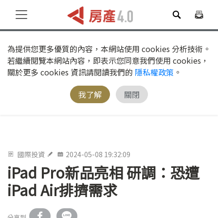
為提供您更多優質的內容，本網站使用 cookies 分析技術。
若繼續閱覽本網站內容，即表示您同意我們使用 cookies，
關於更多 cookies 資訊請閱讀我們的
隱私權政策
。
我了解
關閉
國際投資
2024-05-08 19:32:09
iPad Pro新品亮相 研調：恐遭
iPad Air排擠需求
分享到