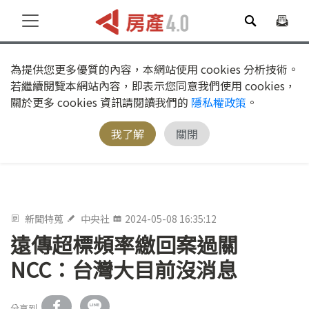
為提供您更多優質的內容，本網站使用 cookies 分析技術。
若繼續閱覽本網站內容，即表示您同意我們使用 cookies，
關於更多 cookies 資訊請閱讀我們的
隱私權政策
。
我了解
關閉
新聞特蒐
中央社
2024-05-08 16:35:12
遠傳超標頻率繳回案過關
NCC：台灣大目前沒消息
分享到