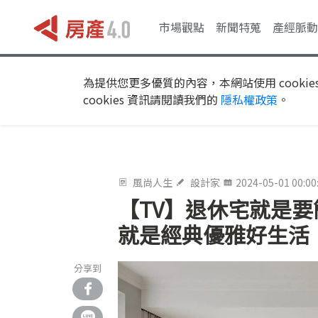
市場觀點
新聞特蒐
產經脈動
為提供您更多優質的內容，本網站使用 cookie
cookies 資訊請閱讀我們的
隱私權政策
。
風尚人生
設計家
2024-05-01 00:00
【TV】退休宅就是
就是經典優雅好生活
分享到