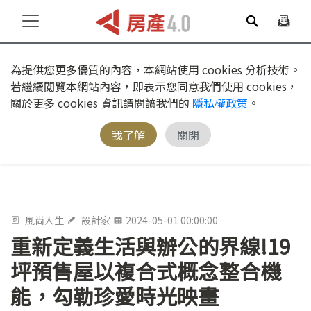
為提供您更多優質的內容，本網站使用 cookies 分析技術。
若繼續閱覽本網站內容，即表示您同意我們使用 cookies，
關於更多 cookies 資訊請閱讀我們的
隱私權政策
。
我了解
關閉
風尚人生
設計家
2024-05-01 00:00:00
重新定義生活與辦公的界線!19
坪預售屋以複合式概念整合機
能，勾勒珍愛時光映畫