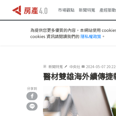
市場觀點
新聞特蒐
產經脈動
為提供您更多優質的內容，本網站使用 cookie
cookies 資訊請閱讀我們的
隱私權政策
。
新聞特蒐
中央社
2024-05-07 20:22
醫材雙雄海外續傳捷
分享到