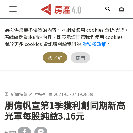
為提供您更多優質的內容，本網站使用 cookies 分析技術。
若繼續閱覽本網站內容，即表示您同意我們使用 cookies，
關於更多 cookies 資訊請閱讀我們的
隱私權政策
。
我了解
關閉
新聞特蒐
中央社
2024-05-07 19:28:39
朋億帆宣第1季獲利創同期新高
光罩每股純益3.16元
分享到