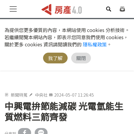
為提供您更多優質的內容，本網站使用 cookies 分析技術。
若繼續閱覽本網站內容，即表示您同意我們使用 cookies，
關於更多 cookies 資訊請閱讀我們的
隱私權政策
。
我了解
關閉
新聞特蒐
中央社
2024-05-07 11:26:45
中興電拚節能減碳 光電氫能生
質燃料三箭齊發
分享到