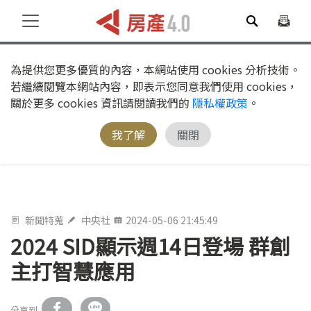
為提供您更多優質的內容，本網站使用 cookies 分析技術。
若繼續閱覽本網站內容，即表示您同意我們使用 cookies，
關於更多 cookies 資訊請閱讀我們的
隱私權政策
。
我了解
關閉
新聞特蒐
中央社
2024-05-06 21:45:49
2024 SID顯示週14日登場 群創
主打智慧應用
分享到