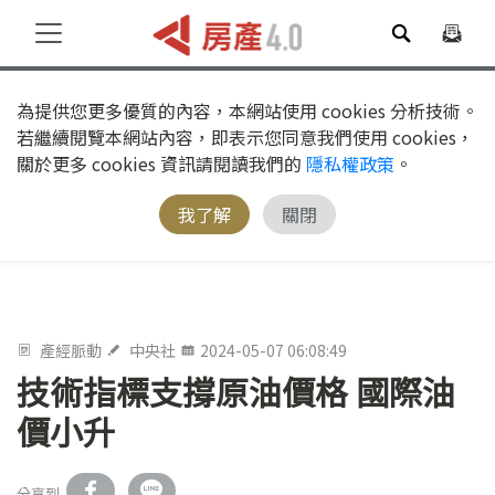
為提供您更多優質的內容，本網站使用 cookies 分析技術。
若繼續閱覽本網站內容，即表示您同意我們使用 cookies，
關於更多 cookies 資訊請閱讀我們的
隱私權政策
。
我了解
關閉
產經脈動
中央社
2024-05-07 06:08:49
技術指標支撐原油價格 國際油
價小升
分享到