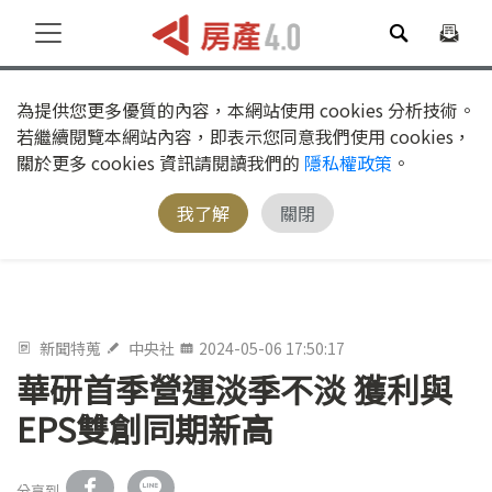
為提供您更多優質的內容，本網站使用 cookies 分析技術。
若繼續閱覽本網站內容，即表示您同意我們使用 cookies，
關於更多 cookies 資訊請閱讀我們的
隱私權政策
。
我了解
關閉
新聞特蒐
中央社
2024-05-06 17:50:17
華研首季營運淡季不淡 獲利與
EPS雙創同期新高
分享到