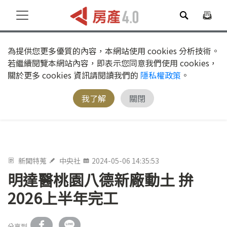
為提供您更多優質的內容，本網站使用 cookies 分析技術。
若繼續閱覽本網站內容，即表示您同意我們使用 cookies，
關於更多 cookies 資訊請閱讀我們的
隱私權政策
。
我了解
關閉
新聞特蒐
中央社
2024-05-06 14:35:53
明達醫桃園八德新廠動土 拚
2026上半年完工
分享到