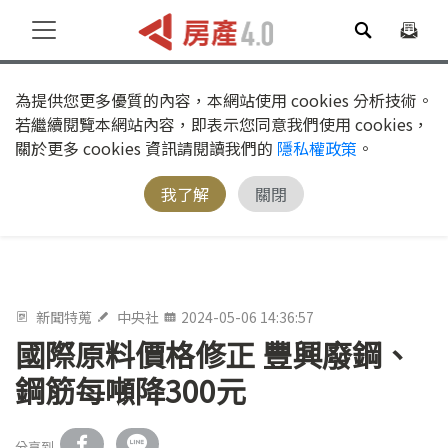
為提供您更多優質的內容，本網站使用 cookies 分析技術。
若繼續閱覽本網站內容，即表示您同意我們使用 cookies，
關於更多 cookies 資訊請閱讀我們的
隱私權政策
。
我了解
關閉
新聞特蒐
中央社
2024-05-06 14:36:57
國際原料價格修正 豐興廢鋼、
鋼筋每噸降300元
分享到