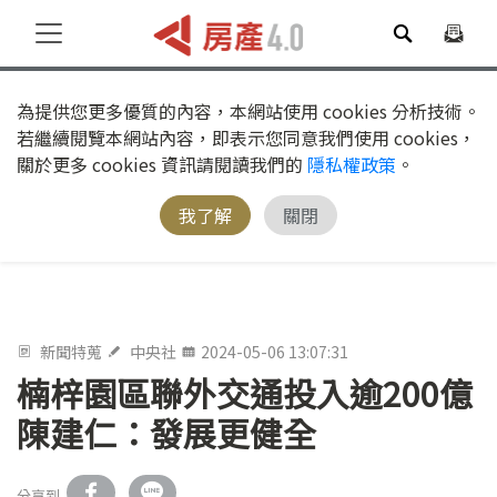
為提供您更多優質的內容，本網站使用 cookies 分析技術。
若繼續閱覽本網站內容，即表示您同意我們使用 cookies，
關於更多 cookies 資訊請閱讀我們的
隱私權政策
。
我了解
關閉
新聞特蒐
中央社
2024-05-06 13:07:31
楠梓園區聯外交通投入逾200億
陳建仁：發展更健全
分享到