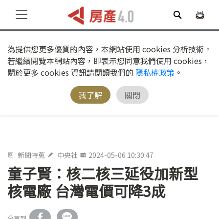
為提供您更多優質的內容，本網站使用 cookies 分析技術。
若繼續閱覽本網站內容，即表示您同意我們使用 cookies，
關於更多 cookies 資訊請閱讀我們的
隱私權政策
。
我了解
關閉
新聞特蒐
中央社
2024-05-06 10:30:47
童子賢：核二核三延役加新型
核電廠 台灣電價可降3成
分享到