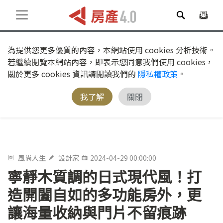
為提供您更多優質的內容，本網站使用 cookies 分析技術。
若繼續閱覽本網站內容，即表示您同意我們使用 cookies，
關於更多 cookies 資訊請閱讀我們的
隱私權政策
。
我了解
關閉
風尚人生
設計家
2024-04-29 00:00:00
寧靜木質調的日式現代風！打
造開闔自如的多功能房外，更
讓海量收納與門片不留痕跡