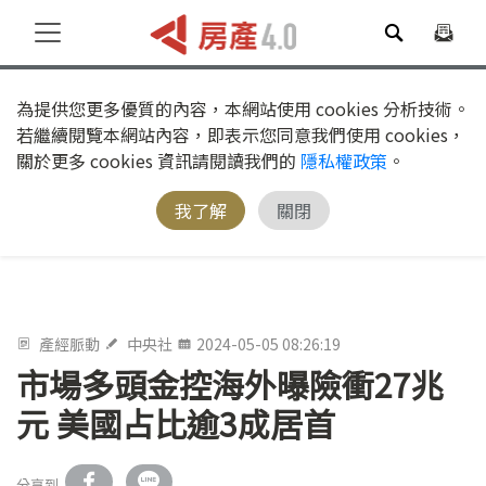
為提供您更多優質的內容，本網站使用 cookies 分析技術。
若繼續閱覽本網站內容，即表示您同意我們使用 cookies，
關於更多 cookies 資訊請閱讀我們的
隱私權政策
。
我了解
關閉
產經脈動
中央社
2024-05-05 08:26:19
市場多頭金控海外曝險衝27兆
元 美國占比逾3成居首
分享到