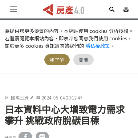
為提供您更多優質的內容，本網站使用 cookies 分析技術。
若繼續閱覽本網站內容，即表示您同意我們使用 cookies，
關於更多 cookies 資訊請閱讀我們的
隱私權政策
。
我了解
關閉
國際投資
2024-05-04 23:12:47
日本資料中心大增致電力需求
攀升 挑戰政府脫碳目標
分享到