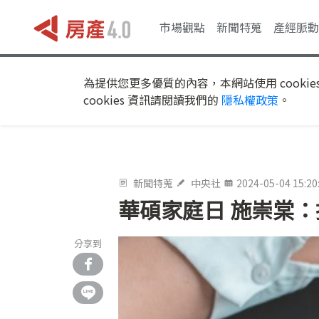
市場觀點
新聞特蒐
產經脈動
為提供您更多優質的內容，本網站使用 cookie
cookies 資訊請閱讀我們的
隱私權政策
。
新聞特蒐
中央社
2024-05-04 15:20
華碩家庭日 施崇棠：
分享到