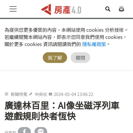
為提供您更多優質的內容，本網站使用 cookies 分析技術。
若繼續閱覽本網站內容，即表示您同意我們使用 cookies，
關於更多 cookies 資訊請閱讀我們的
隱私權政策
。
我了解
關閉
新聞特蒐
中央社
2024-05-04 13:06:22
廣達林百里：AI像坐磁浮列車
遊戲規則快者恆快
分享到