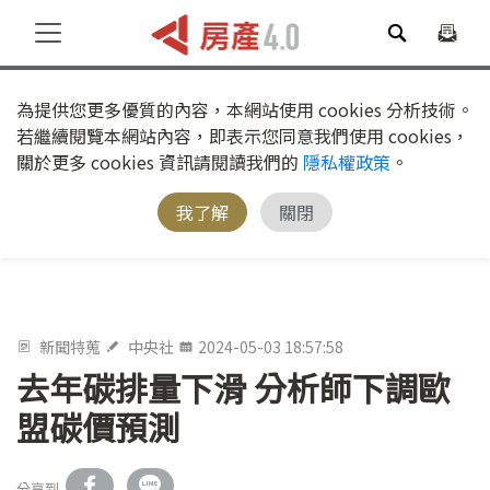
為提供您更多優質的內容，本網站使用 cookies 分析技術。
若繼續閱覽本網站內容，即表示您同意我們使用 cookies，
關於更多 cookies 資訊請閱讀我們的
隱私權政策
。
我了解
關閉
新聞特蒐
中央社
2024-05-03 18:57:58
去年碳排量下滑 分析師下調歐
盟碳價預測
分享到