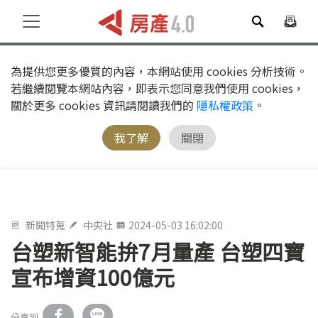
為提供您更多優質的內容，本網站使用 cookies 分析技術。
若繼續閱覽本網站內容，即表示您同意我們使用 cookies，
關於更多 cookies 資訊請閱讀我們的
隱私權政策
。
我了解
關閉
新聞特蒐
中央社
2024-05-03 16:02:00
台塑新智能拚7月量產 台塑四寶
宣布增資100億元
分享到