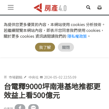
為提供您更多優質的內容，本網站使用 cookies 分析技術。
若繼續閱覽本網站內容，即表示您同意我們使用 cookies，
關於更多 cookies 資訊請閱讀我們的
隱私權政策
。
我了解
關閉
市場觀點
中央社
2024-05-02 22:55:09
台電釋9000坪南港基地推都更
效益上看500億元
分享到