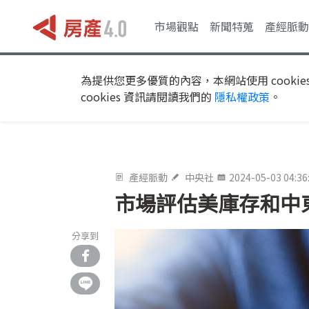
市場觀點
新聞特蒐
產經脈動
為提供您更多優質的內容，本網站使用 cookie
cookies 資訊請閱讀我們的
隱私權政策
。
產經脈動
中央社
2024-05-03 04:36
市場評估美庫存和中
分享到