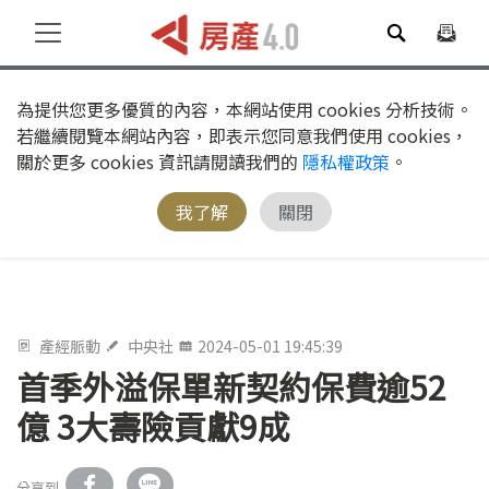
為提供您更多優質的內容，本網站使用 cookies 分析技術。
若繼續閱覽本網站內容，即表示您同意我們使用 cookies，
關於更多 cookies 資訊請閱讀我們的
隱私權政策
。
我了解
關閉
產經脈動
中央社
2024-05-01 19:45:39
首季外溢保單新契約保費逾52
億 3大壽險貢獻9成
分享到