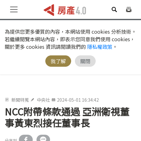
為提供您更多優質的內容，本網站使用 cookies 分析技術。
若繼續閱覽本網站內容，即表示您同意我們使用 cookies，
關於更多 cookies 資訊請閱讀我們的
隱私權政策
。
我了解
關閉
新聞特蒐
中央社
2024-05-01 16:34:42
NCC附帶條款通過 亞洲衛視董
事黃東烈接任董事長
分享到