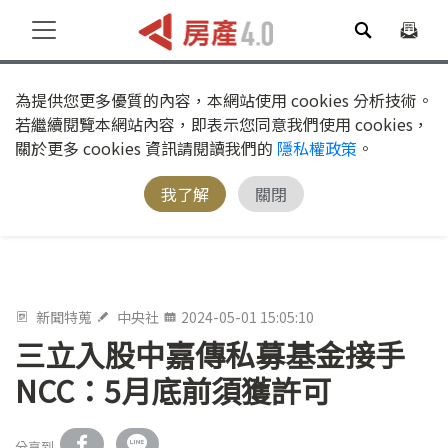
為提供您更多優質的內容，本網站使用 cookies 分析技術。
若繼續閱覽本網站內容，即表示您同意我們使用 cookies，
關於更多 cookies 資訊請閱讀我們的
隱私權政策
。
我了解
關閉
新聞特蒐
中央社
2024-05-01 15:05:10
三立入股中嘉傳私募基金接手
NCC：5月底前須獲許可
分享到