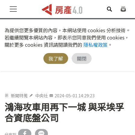
為提供您更多優質的內容，本網站使用 cookies 分析技術。
若繼續閱覽本網站內容，即表示您同意我們使用 cookies，
關於更多 cookies 資訊請閱讀我們的
隱私權政策
。
我了解
關閉
新聞特蒐
中央社
2024-05-01 14:29:23
鴻海攻車用再下一城 與采埃孚
合資底盤公司
分享到